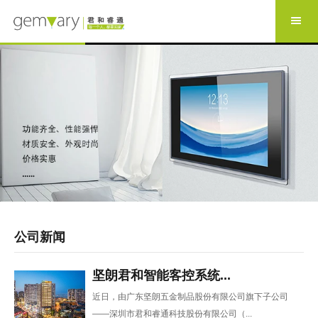
公司新闻
坚朗君和智能客控系统...
近日，由广东坚朗五金制品股份有限公司旗下子公司
——深圳市君和睿通科技股份有限公司（...