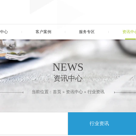
中心
客户案例
服务专区
资讯中
NEWS
资讯中心
当前位置：
首页
»
资讯中心
»
行业资讯
行业资讯