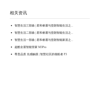
相关资讯
智慧生活三部曲 | 君和睿通与坚朗智能生活之...
智慧生活二部曲 | 君和睿通与坚朗智能生活之...
智慧生活一部曲 | 君和睿通与坚朗智能家居之...
超酷全屋智能管家 M3Pro
尊贵品质 光感触摸 | 智慧社区的领航者 P3