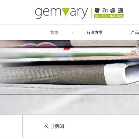
首页
解决方案
产品
公司新闻