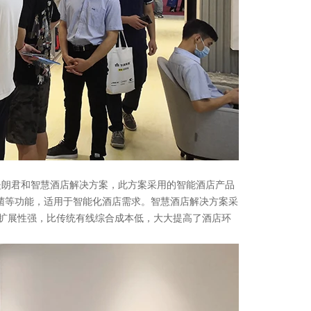
朗君和智慧酒店解决方案，此方案采用的智能酒店产品
杀菌等功能，适用于智能化酒店需求。智慧酒店解决方案采
性好，扩展性强，比传统有线综合成本低，大大提高了酒店环