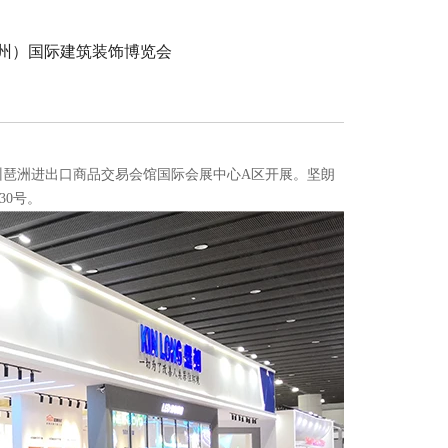
(广州）国际建筑装饰博览会
州琶洲进出口商品交易会馆国际会展中心A区开展。坚朗
30号。