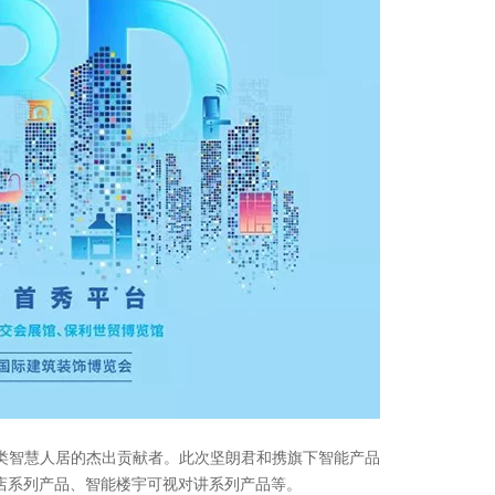
智慧人居的杰出贡献者。此次坚朗君和携旗下智能产品
酒店系列产品、智能楼宇可视对讲系列产品等。