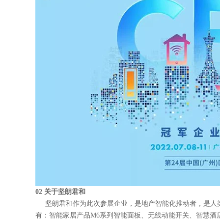
02 关于坚朗君和
坚朗君和作为此次参展企业，是地产智能化推动者，是人类
有：智能家居产品M6系列智能面板、无线动能开关、智慧