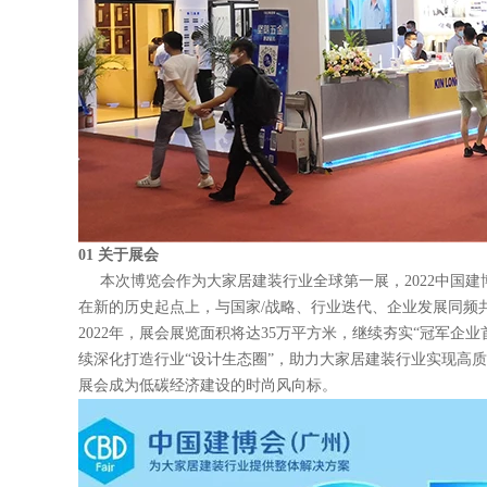
01 关于展会
本次博览会作为大家居建装行业全球第一展，2022中国建
在新的历史起点上，与国家/战略、行业迭代、企业发展同频
2022年，展会展览面积将达35万平方米，继续夯实“冠军企业
续深化打造行业“设计生态圈”，助力大家居建装行业实现高
展会成为低碳经济建设的时尚风向标。